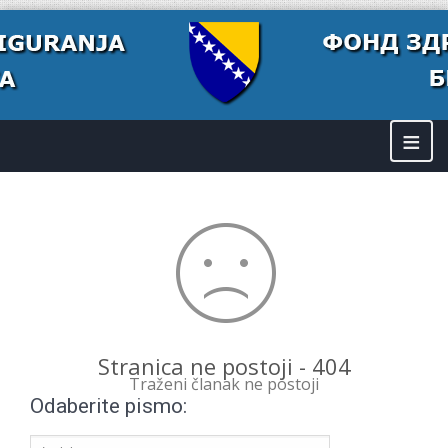
≡
Stranica ne postoji - 404
Traženi članak ne postoji
Odaberite pismo: