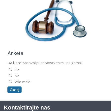
Anketa
Da li ste zadovoljni zdravstvenim uslugama?
Da
Ne
Vrlo malo
Kontaktirajte nas