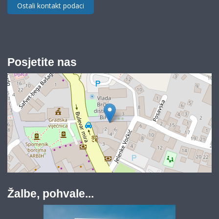
Ostali kontakt podaci
Posjetite nas
Žalbe, pohvale...