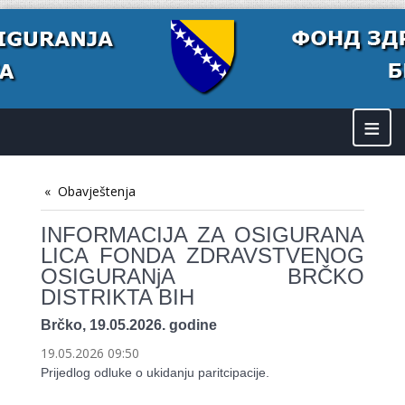
≡
Obavještenja
INFORMACIJA ZA OSIGURANA
LICA FONDA ZDRAVSTVENOG
OSIGURANjA BRČKO
DISTRIKTA BIH
Brčko, 19.05.2026. godine
19.05.2026 09:50
Prijedlog odluke o ukidanju paritcipacije.