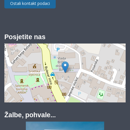
Ostali kontakt podaci
Posjetite nas
Žalbe, pohvale...