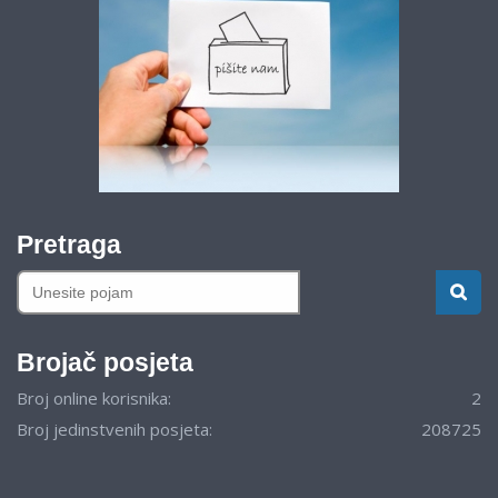
Pretraga
Brojač posjeta
Broj online korisnika:
2
Broj jedinstvenih posjeta:
208725