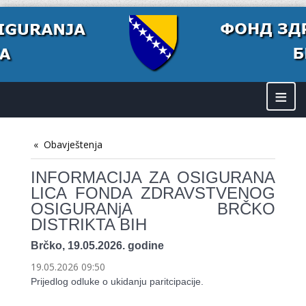
≡
Obavještenja
INFORMACIJA ZA OSIGURANA
LICA FONDA ZDRAVSTVENOG
OSIGURANjA BRČKO
DISTRIKTA BIH
Brčko, 19.05.2026. godine
19.05.2026 09:50
Prijedlog odluke o ukidanju paritcipacije.