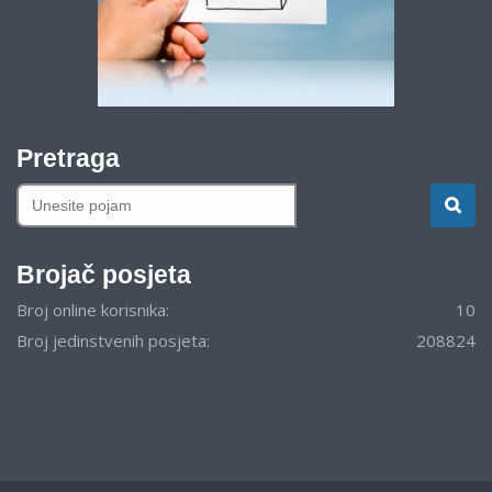
Pretraga
Brojač posjeta
Broj online korisnika:
10
Broj jedinstvenih posjeta:
208824