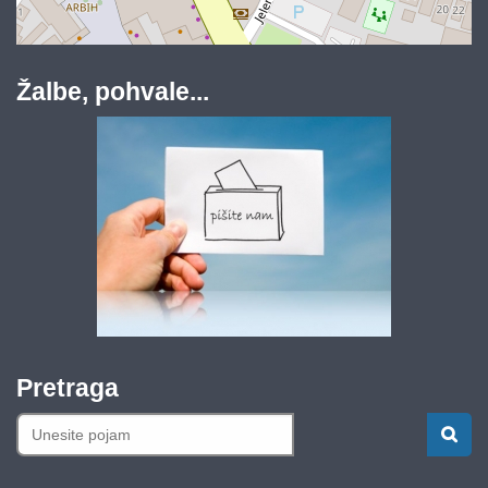
Žalbe, pohvale...
Pretraga