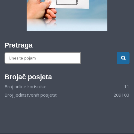
Pretraga
Brojač posjeta
Broj online korisnika:
11
Broj jedinstvenih posjeta:
209103