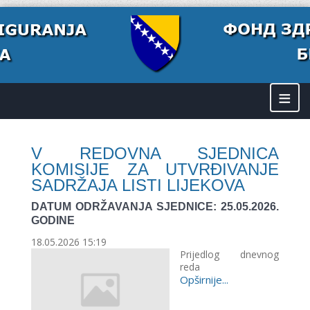
≡
V REDOVNA SJEDNICA
KOMISIJE ZA UTVRĐIVANJE
SADRŽAJA LISTI LIJEKOVA
DATUM ODRŽAVANJA SJEDNICE: 25.05.2026.
GODINE
18.05.2026 15:19
Prijedlog dnevnog
reda
Opširnije...