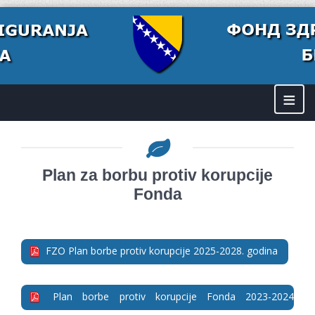
≡
Plan za borbu protiv korupcije
Fonda
FZO Plan borbe protiv korupcije 2025-2028. godina
Plan borbe protiv korupcije Fonda 2023-2024