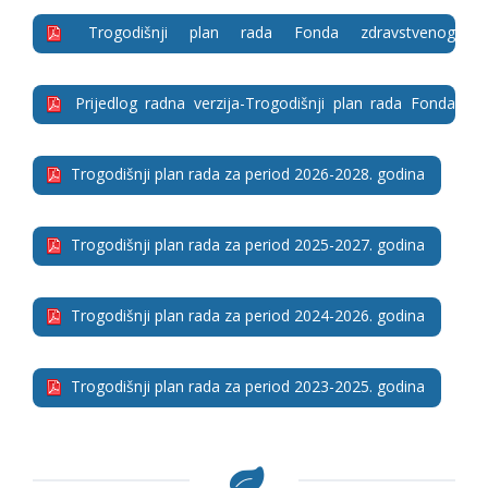
Trogodišnji plan rada Fonda zdravstvenog
osiguranja_2027-2029. godina
Prijedlog radna verzija-Trogodišnji plan rada Fonda
zdravstvenog osiguranja 2027-2029. godina.
Trogodišnji plan rada za period 2026-2028. godina
Trogodišnji plan rada za period 2025-2027. godina
Trogodišnji plan rada za period 2024-2026. godina
Trogodišnji plan rada za period 2023-2025. godina