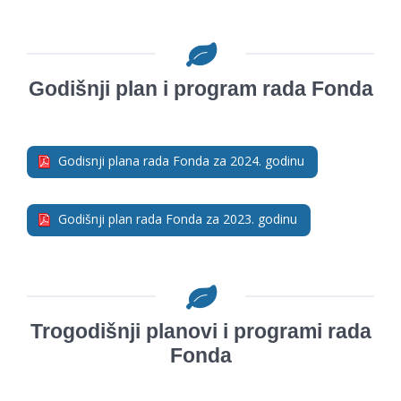
godina
Godišnji plan i program rada Fonda
Godisnji plana rada Fonda za 2024. godinu
Godišnji plan rada Fonda za 2023. godinu
Trogodišnji planovi i programi rada
Fonda